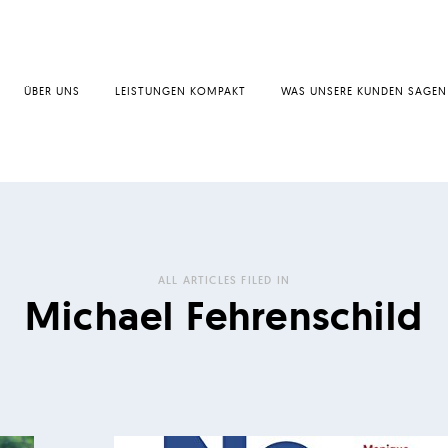
ÜBER UNS
LEISTUNGEN KOMPAKT
WAS UNSERE KUNDEN SAGEN
ALL ARTICLES FILED IN
Michael Fehrenschild