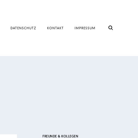
DATENSCHUTZ
KONTAKT
IMPRESSUM
FREUNDE & KOLLEGEN