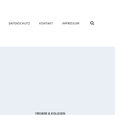
DATENSCHUTZ
KONTAKT
IMPRESSUM
FREUNDE & KOLLEGEN